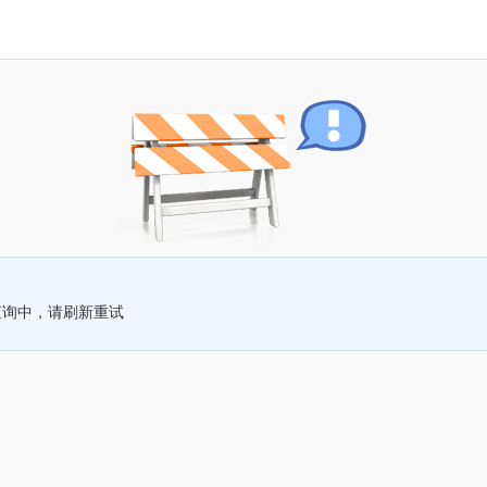
查询中，请刷新重试