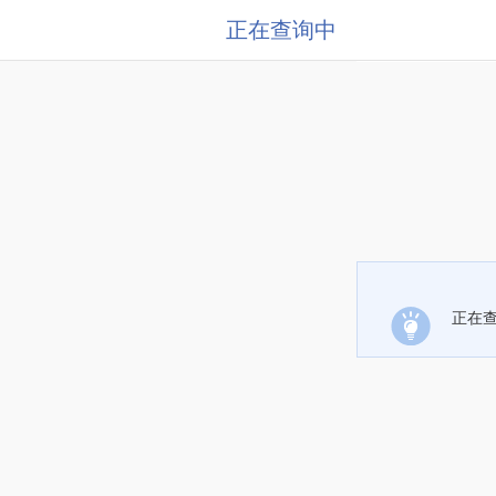
正在查询中
正在