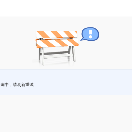
查询中，请刷新重试