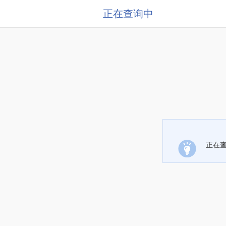
正在查询中
正在